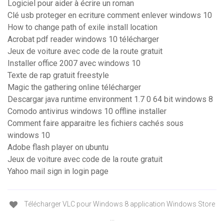
Logiciel pour aider à écrire un roman
Clé usb proteger en ecriture comment enlever windows 10
How to change path of exile install location
Acrobat pdf reader windows 10 télécharger
Jeux de voiture avec code de la route gratuit
Installer office 2007 avec windows 10
Texte de rap gratuit freestyle
Magic the gathering online télécharger
Descargar java runtime environment 1.7 0 64 bit windows 8
Comodo antivirus windows 10 offline installer
Comment faire apparaitre les fichiers cachés sous
windows 10
Adobe flash player on ubuntu
Jeux de voiture avec code de la route gratuit
Yahoo mail sign in login page
Télécharger VLC pour Windows 8 application Windows Store
...