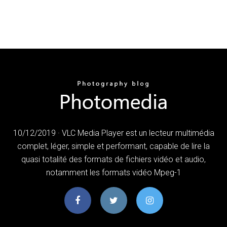
10/12/2019 · VLC Media Player est un lecteur multimédia
complet, léger, simple et performant, capable de lire la
quasi totalité des formats de fichiers vidéo et audio,
notamment les formats vidéo Mpeg-1