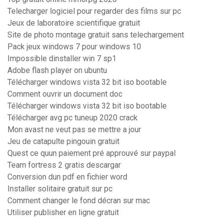
Telecharger logiciel pour regarder des films sur pc
Jeux de laboratoire scientifique gratuit
Site de photo montage gratuit sans telechargement
Pack jeux windows 7 pour windows 10
Impossible dinstaller win 7 sp1
Adobe flash player on ubuntu
Télécharger windows vista 32 bit iso bootable
Comment ouvrir un document doc
Télécharger windows vista 32 bit iso bootable
Télécharger avg pc tuneup 2020 crack
Mon avast ne veut pas se mettre a jour
Jeu de catapulte pingouin gratuit
Quest ce quun paiement pré approuvé sur paypal
Team fortress 2 gratis descargar
Conversion dun pdf en fichier word
Installer solitaire gratuit sur pc
Comment changer le fond décran sur mac
Utiliser publisher en ligne gratuit