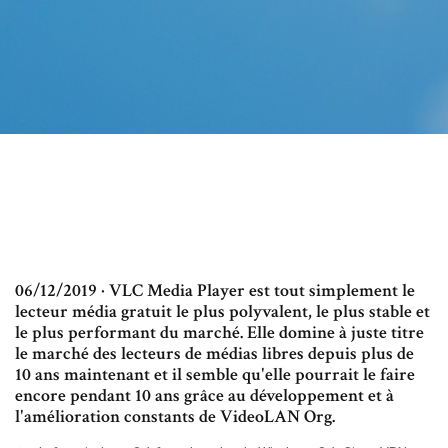
06/12/2019 · VLC Media Player est tout simplement le
lecteur média gratuit le plus polyvalent, le plus stable et
le plus performant du marché. Elle domine à juste titre
le marché des lecteurs de médias libres depuis plus de
10 ans maintenant et il semble qu'elle pourrait le faire
encore pendant 10 ans grâce au développement et à
l'amélioration constants de VideoLAN Org.