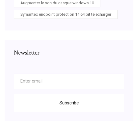
Augmenter le son du casque windows 10
Symantec endpoint protection 14 64 bit télécharger
Newsletter
Subscribe