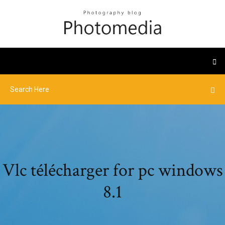
Vlc télécharger for pc windows
8.1