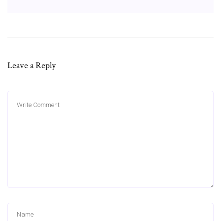
Leave a Reply