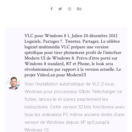
VLC pour Windows 8 1. Julien 20 décembre 2012
Logiciels. Partagez 7. Tweetez. Partagez. Le célèbre
logiciel multimédia VLC prépare une version
spécifique pour tirer pleinement profit de l’interface
Modern UI de Windows 8. Prévu d’être porté sur
Windows 8 standard, RT et Phone, le look sera
révolutionnaire par rapport à la version actuelle. Le
projet VideoLan pour ModernUI
Voici l'installation automatique de VLC 2 sous
Windows pour processeur 32bits Télécharger ce
fichier, lancez-le et suivez exactement les
instructions. Cette version 32 bits fonctionne avec
tous les ordinateur PC même anciens dotés d'une
version de Windows depuis XP sp3 jusqu'à
Windows 10.