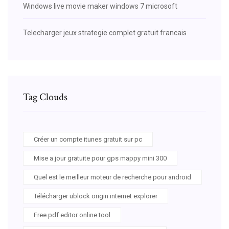
Windows live movie maker windows 7 microsoft
Telecharger jeux strategie complet gratuit francais
Tag Clouds
Créer un compte itunes gratuit sur pc
Mise a jour gratuite pour gps mappy mini 300
Quel est le meilleur moteur de recherche pour android
Télécharger ublock origin internet explorer
Free pdf editor online tool