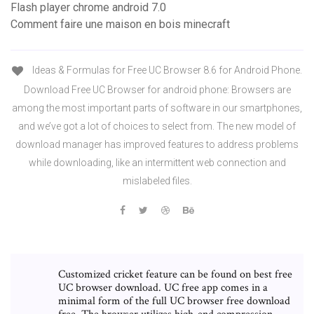
Flash player chrome android 7.0
Comment faire une maison en bois minecraft
Ideas & Formulas for Free UC Browser 8.6 for Android Phone.
Download Free UC Browser for android phone: Browsers are
among the most important parts of software in our smartphones,
and we’ve got a lot of choices to select from. The new model of
download manager has improved features to address problems
while downloading, like an intermittent web connection and
mislabeled files.
Customized cricket feature can be found on best free
UC browser download. UC free app comes in a
minimal form of the full UC browser free download