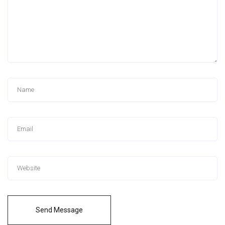
Send Message