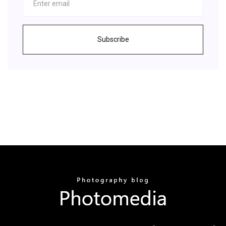
Subscribe