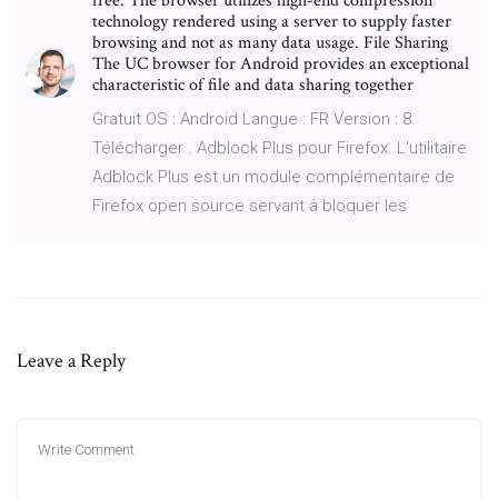
free. The browser utilizes high-end compression
technology rendered using a server to supply faster
browsing and not as many data usage. File Sharing
The UC browser for Android provides an exceptional
characteristic of file and data sharing together
Gratuit OS : Android Langue : FR Version : 8.
Télécharger . Adblock Plus pour Firefox. L'utilitaire
Adblock Plus est un module complémentaire de
Firefox open source servant à bloquer les
Leave a Reply