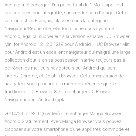
Android à télécharger d'un poids total de 1 Mo. L'appli est
gratuite dans son intégralité, sans restriction d'usage. Cette
version est en Français, classée dans la catégorie
Navigateur/Recherche, elle fonctionne sous système
Android, égal ou suppérieur à la version Variable. UC Browser
Mini for Android 12.12.3.1219 pour Android ... UC Browser Mini
pour Android est un excellent navigateur qui malgré une large
collection d'outils en sa possession, n'arrive toujours pas à
détrôner les meilleurs navigateurs sur Android qui sont
Firefox, Chrome, et Dolphin Browser. Cette mini version de
navigateur vous procurera la même expérience que le
traditionnel UC Browser 8.7. Télécharger UC Browser -
Navigateur pour Android (apk ...
26/10/2017 · 8/10 (6 votes) - Télécharger Manga Browser
Android Gratuitement. Avec Manga Browser vous pouvez
disposer sur votre smartphone d'une appli très commode et