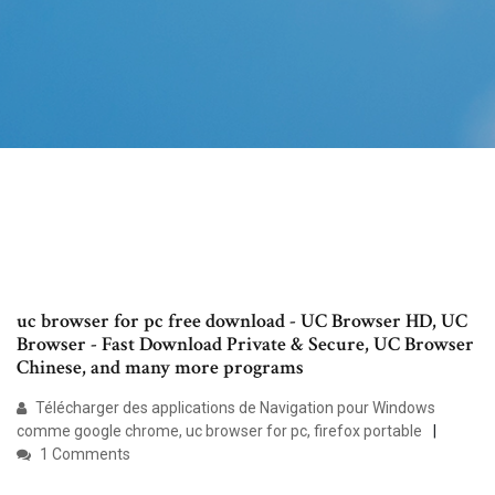
uc browser for pc free download - UC Browser HD, UC
Browser - Fast Download Private & Secure, UC Browser
Chinese, and many more programs
Télécharger des applications de Navigation pour Windows
comme google chrome, uc browser for pc, firefox portable
1 Comments