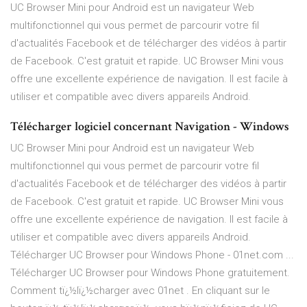
UC Browser Mini pour Android est un navigateur Web
multifonctionnel qui vous permet de parcourir votre fil
d'actualités Facebook et de télécharger des vidéos à partir
de Facebook. C'est gratuit et rapide. UC Browser Mini vous
offre une excellente expérience de navigation. Il est facile à
utiliser et compatible avec divers appareils Android.
Télécharger logiciel concernant Navigation - Windows
UC Browser Mini pour Android est un navigateur Web
multifonctionnel qui vous permet de parcourir votre fil
d'actualités Facebook et de télécharger des vidéos à partir
de Facebook. C'est gratuit et rapide. UC Browser Mini vous
offre une excellente expérience de navigation. Il est facile à
utiliser et compatible avec divers appareils Android.
Télécharger UC Browser pour Windows Phone - 01net.com ...
Télécharger UC Browser pour Windows Phone gratuitement.
Comment tï¿½lï¿½charger avec 01net . En cliquant sur le