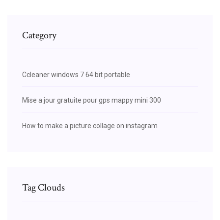
Category
Ccleaner windows 7 64 bit portable
Mise a jour gratuite pour gps mappy mini 300
How to make a picture collage on instagram
Tag Clouds