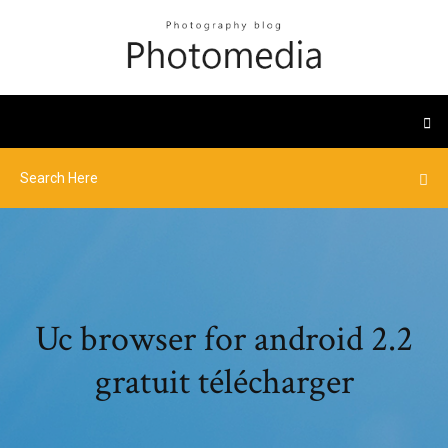
Uc browser for android 2.2
gratuit télécharger