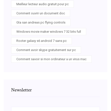
Meilleur lecteur audio gratuit pour pc
Comment ouvrir un document doc
Gta san andreas pc flying controls
Windows movie maker windows 7 32 bits full
Rooter galaxy s6 android 7 sans pc
Comment avoir skype gratuitement sur pc
Comment savoir si mon ordinateur a un virus mac
Newsletter