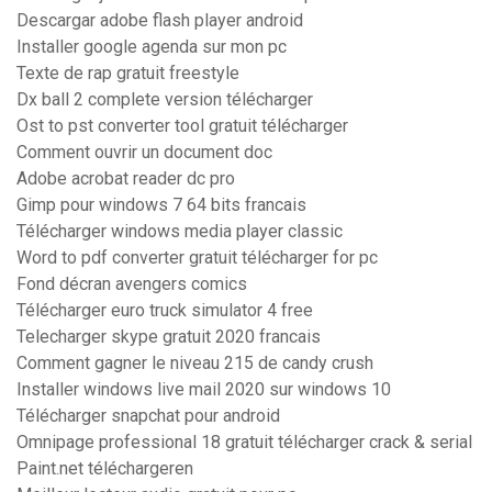
Descargar adobe flash player android
Installer google agenda sur mon pc
Texte de rap gratuit freestyle
Dx ball 2 complete version télécharger
Ost to pst converter tool gratuit télécharger
Comment ouvrir un document doc
Adobe acrobat reader dc pro
Gimp pour windows 7 64 bits francais
Télécharger windows media player classic
Word to pdf converter gratuit télécharger for pc
Fond décran avengers comics
Télécharger euro truck simulator 4 free
Telecharger skype gratuit 2020 francais
Comment gagner le niveau 215 de candy crush
Installer windows live mail 2020 sur windows 10
Télécharger snapchat pour android
Omnipage professional 18 gratuit télécharger crack & serial
Paint.net téléchargeren