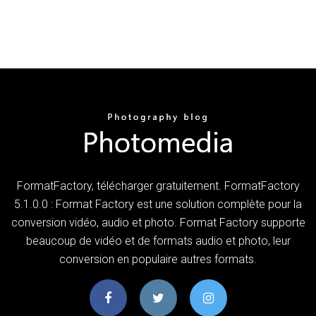
FormatFactory, télécharger gratuitement. FormatFactory
5.1.0.0 : Format Factory est une solution complète pour la
conversion vidéo, audio et photo. Format Factory supporte
beaucoup de vidéo et de formats audio et photo, leur
conversion en populaire autres formats.