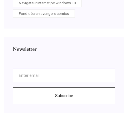
Navigateur internet pc windows 10
Fond décran avengers comics
Newsletter
Subscribe