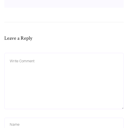
Leave a Reply