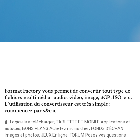
Format Factory vous permet de convertir tout type de
fichiers multimédia : audio, vidéo, image, 3GP, ISO, etc.
L'utilisation du convertisseur est très simple :
commencez par s&eac
Logiciels à télécharger; TABLETTE ET MOBILE Applications et
astuces; BONS PLANS Achetez moins cher; FONDS D'ÉCRAN
Images et photos; JEUX En ligne; FORUM Posez vos questions .