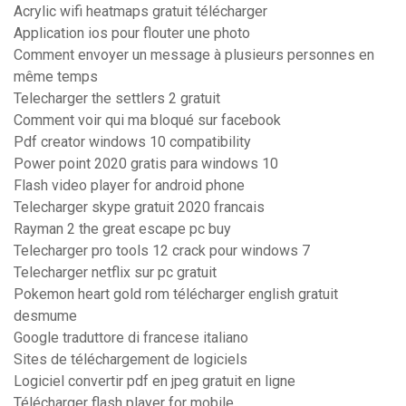
Acrylic wifi heatmaps gratuit télécharger
Application ios pour flouter une photo
Comment envoyer un message à plusieurs personnes en
même temps
Telecharger the settlers 2 gratuit
Comment voir qui ma bloqué sur facebook
Pdf creator windows 10 compatibility
Power point 2020 gratis para windows 10
Flash video player for android phone
Telecharger skype gratuit 2020 francais
Rayman 2 the great escape pc buy
Telecharger pro tools 12 crack pour windows 7
Telecharger netflix sur pc gratuit
Pokemon heart gold rom télécharger english gratuit
desmume
Google traduttore di francese italiano
Sites de téléchargement de logiciels
Logiciel convertir pdf en jpeg gratuit en ligne
Télécharger flash player for mobile