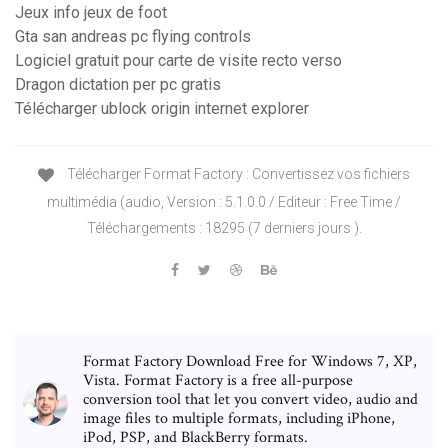
Jeux info jeux de foot
Gta san andreas pc flying controls
Logiciel gratuit pour carte de visite recto verso
Dragon dictation per pc gratis
Télécharger ublock origin internet explorer
Télécharger Format Factory : Convertissez vos fichiers
multimédia (audio, Version : 5.1.0.0 / Editeur : Free Time /
Téléchargements : 18295 (7 derniers jours ).
Format Factory Download Free for Windows 7, XP,
Vista. Format Factory is a free all-purpose
conversion tool that let you convert video, audio and
image files to multiple formats, including iPhone,
iPod, PSP, and BlackBerry formats.