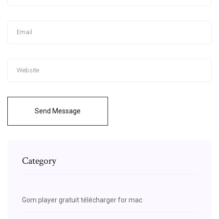
Send Message
Category
Gom player gratuit télécharger for mac