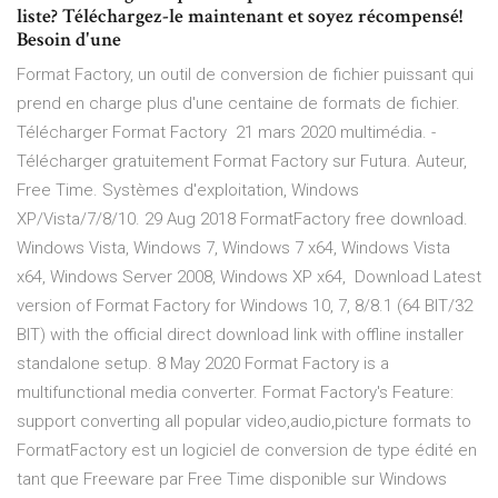
liste? Téléchargez-le maintenant et soyez récompensé!
Besoin d'une
Format Factory, un outil de conversion de fichier puissant qui
prend en charge plus d'une centaine de formats de fichier.
Télécharger Format Factory 21 mars 2020 multimédia. -
Télécharger gratuitement Format Factory sur Futura. Auteur,
Free Time. Systèmes d'exploitation, Windows
XP/Vista/7/8/10. 29 Aug 2018 FormatFactory free download.
Windows Vista, Windows 7, Windows 7 x64, Windows Vista
x64, Windows Server 2008, Windows XP x64, Download Latest
version of Format Factory for Windows 10, 7, 8/8.1 (64 BIT/32
BIT) with the official direct download link with offline installer
standalone setup. 8 May 2020 Format Factory is a
multifunctional media converter. Format Factory's Feature:
support converting all popular video,audio,picture formats to
FormatFactory est un logiciel de conversion de type édité en
tant que Freeware par Free Time disponible sur Windows