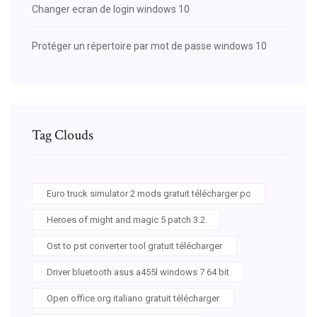
Changer ecran de login windows 10
Protéger un répertoire par mot de passe windows 10
Tag Clouds
Euro truck simulator 2 mods gratuit télécharger pc
Heroes of might and magic 5 patch 3.2
Ost to pst converter tool gratuit télécharger
Driver bluetooth asus a455l windows 7 64 bit
Open office.org italiano gratuit télécharger