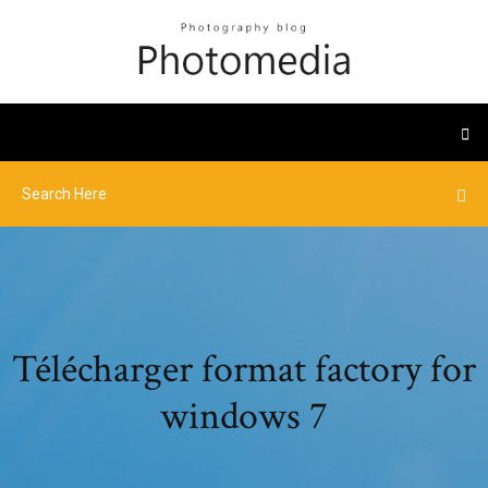
Télécharger format factory for
windows 7