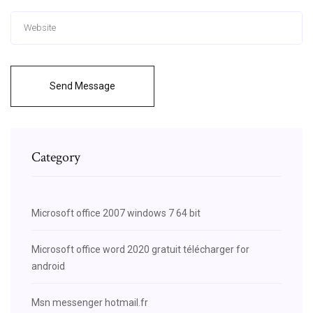
Send Message
Category
Microsoft office 2007 windows 7 64 bit
Microsoft office word 2020 gratuit télécharger for
android
Msn messenger hotmail.fr