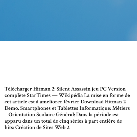
Télécharger Hitman 2: Silent Assassin jeu PC Version
complète StarTimes — Wikipédia La mise en forme de
cet article est à améliorer février Download Hitman 2
Demo. Smartphones et Tablettes Informatique: Métiers
– Orientation Scolaire Général: Dans la période est
apparu dans un total de cinq séries à part entière de
hits: Création de Sites Web 2.