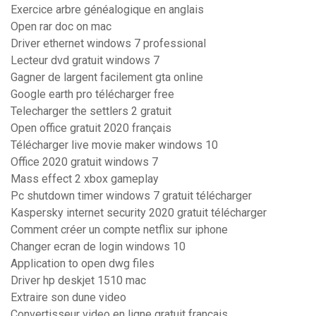
Exercice arbre généalogique en anglais
Open rar doc on mac
Driver ethernet windows 7 professional
Lecteur dvd gratuit windows 7
Gagner de largent facilement gta online
Google earth pro télécharger free
Telecharger the settlers 2 gratuit
Open office gratuit 2020 français
Télécharger live movie maker windows 10
Office 2020 gratuit windows 7
Mass effect 2 xbox gameplay
Pc shutdown timer windows 7 gratuit télécharger
Kaspersky internet security 2020 gratuit télécharger
Comment créer un compte netflix sur iphone
Changer ecran de login windows 10
Application to open dwg files
Driver hp deskjet 1510 mac
Extraire son dune video
Convertisseur video en ligne gratuit français