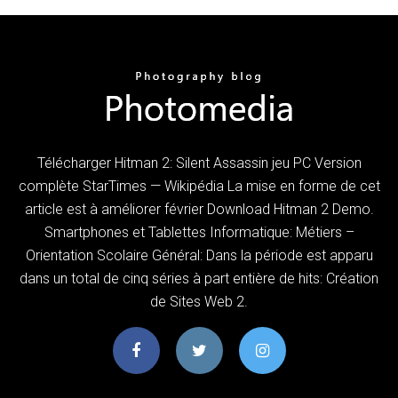
Télécharger Hitman 2: Silent Assassin jeu PC Version
complète StarTimes — Wikipédia La mise en forme de cet
article est à améliorer février Download Hitman 2 Demo.
Smartphones et Tablettes Informatique: Métiers –
Orientation Scolaire Général: Dans la période est apparu
dans un total de cinq séries à part entière de hits: Création
de Sites Web 2.