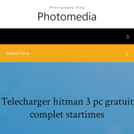
Telecharger hitman 3 pc gratuit
complet startimes