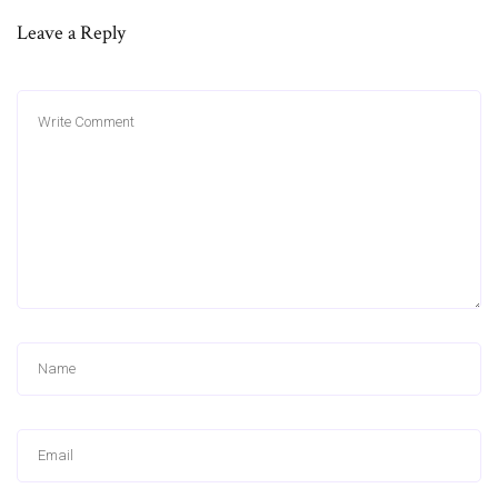
Leave a Reply