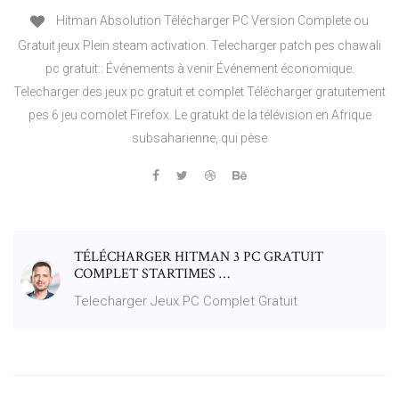
Hitman Absolution Télécharger PC Version Complete ou
Gratuit jeux Plein steam activation. Telecharger patch pes chawali
pc gratuit:: Événements à venir Événement économique.
Telecharger des jeux pc gratuit et complet Télécharger gratuitement
pes 6 jeu comolet Firefox. Le gratukt de la télévision en Afrique
subsaharienne, qui pèse
TÉLÉCHARGER HITMAN 3 PC GRATUIT
COMPLET STARTIMES …
Telecharger Jeux PC Complet Gratuit