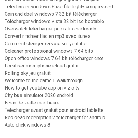
Télécharger windows 8 iso file highly compressed
Cain and abel windows 7 32 bit télécharger
Télécharger windows vista 32 bit iso bootable
Overwatch télécharger pc gratis crackeado
Convertir fichier flac en mp3 avec itunes
Comment changer sa voix sur youtube
Ccleaner professional windows 7 64 bits
Open office windows 7 64 bit télécharger cnet
Localiser mon iphone icloud gratuit
Rolling sky jeu gratuit
Welcome to the game ii walkthrough
How to get youtube app on vizio tv
City bus simulator 2020 android
Écran de veille mac heure
Telecharger avast gratuit pour android tablette
Red dead redemption 2 télécharger for android
Auto click windows 8