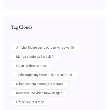
Tag Clouds
Afficher lheure sur le bureau windows 10
Manga studio ex 5 crack fr
Open rar doc on mac
Télécharger any video online url android
Nikon camera control pro 2 crack
Recadrer une video mp4 en ligne
Office 2020 für mac