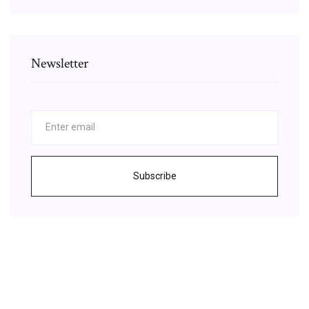
Newsletter
Subscribe