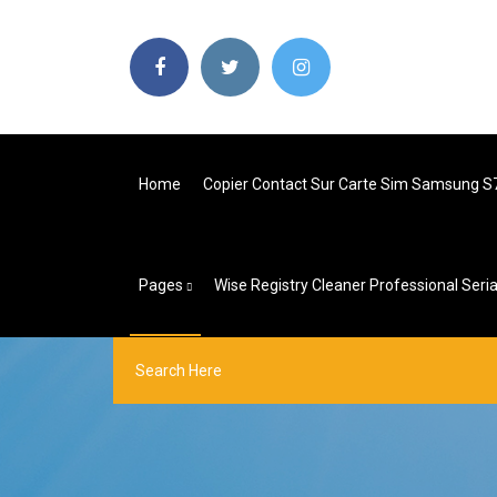
Home
Copier Contact Sur Carte Sim Samsung S
Pages
Wise Registry Cleaner Professional Seria