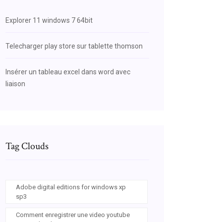
Explorer 11 windows 7 64bit
Telecharger play store sur tablette thomson
Insérer un tableau excel dans word avec
liaison
Tag Clouds
Adobe digital editions for windows xp
sp3
Comment enregistrer une video youtube