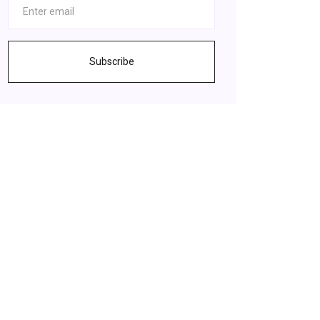
Subscribe