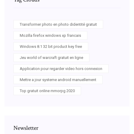
Transformer photo en photo didentité gratuit
Mozilla firefox windows xp francais
Windows 8.1 32 bit product key free
Jeu world of warcraft gratuit en ligne
Application pour regarder video hors connexion
Mettre a jour systeme android manuellement
Top gratuit online mmorpg 2020
Newsletter