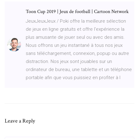
Toon Cup 2019 | Jeux de football | Cartoon Network
JeuxJeuxJeux / Poki offre la meilleure sélection
de jeux en ligne gratuits et offre l'expérience la
plus amusante de jouer seul ou avec des amis.
Nous offrons un jeu instantané à tous nos jeux
sans téléchargement, connexion, popup ou autre
distraction. Nos jeux sont jouables sur un
ordinateur de bureau, une tablette et un téléphone
portable afin que vous puissiez en profiter à l
Leave a Reply