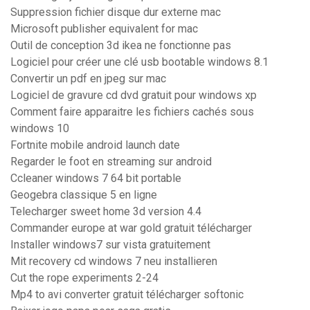
Suppression fichier disque dur externe mac
Microsoft publisher equivalent for mac
Outil de conception 3d ikea ne fonctionne pas
Logiciel pour créer une clé usb bootable windows 8.1
Convertir un pdf en jpeg sur mac
Logiciel de gravure cd dvd gratuit pour windows xp
Comment faire apparaitre les fichiers cachés sous
windows 10
Fortnite mobile android launch date
Regarder le foot en streaming sur android
Ccleaner windows 7 64 bit portable
Geogebra classique 5 en ligne
Telecharger sweet home 3d version 4.4
Commander europe at war gold gratuit télécharger
Installer windows7 sur vista gratuitement
Mit recovery cd windows 7 neu installieren
Cut the rope experiments 2-24
Mp4 to avi converter gratuit télécharger softonic