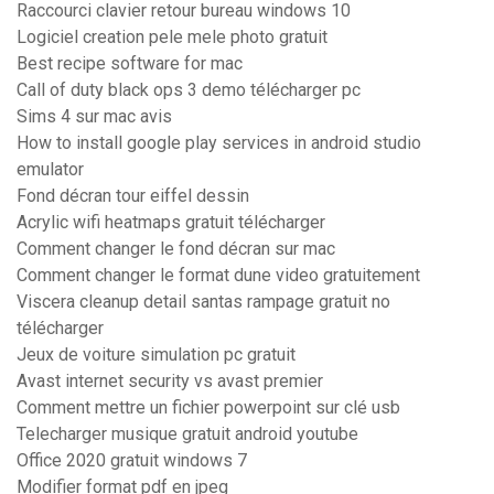
Raccourci clavier retour bureau windows 10
Logiciel creation pele mele photo gratuit
Best recipe software for mac
Call of duty black ops 3 demo télécharger pc
Sims 4 sur mac avis
How to install google play services in android studio
emulator
Fond décran tour eiffel dessin
Acrylic wifi heatmaps gratuit télécharger
Comment changer le fond décran sur mac
Comment changer le format dune video gratuitement
Viscera cleanup detail santas rampage gratuit no
télécharger
Jeux de voiture simulation pc gratuit
Avast internet security vs avast premier
Comment mettre un fichier powerpoint sur clé usb
Telecharger musique gratuit android youtube
Office 2020 gratuit windows 7
Modifier format pdf en jpeg