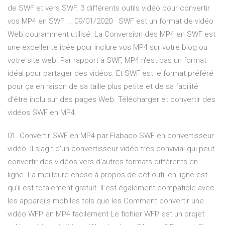
de SWF et vers SWF. 3 différents outils vidéo pour convertir
vos MP4 en SWF ... 09/01/2020 · SWF est un format de vidéo
Web couramment utilisé. La Conversion des MP4 en SWF est
une excellente idée pour inclure vos MP4 sur votre blog ou
votre site web. Par rapport à SWF, MP4 n'est pas un format
idéal pour partager des vidéos. Et SWF est le format préféré
pour ça en raison de sa taille plus petite et de sa facilité
d'être inclu sur des pages Web. Télécharger et convertir des
vidéos SWF en MP4
01. Convertir SWF en MP4 par Flabaco SWF en convertisseur
vidéo. Il s'agit d'un convertisseur vidéo très convivial qui peut
convertir des vidéos vers d'autres formats différents en
ligne. La meilleure chose à propos de cet outil en ligne est
qu'il est totalement gratuit. Il est également compatible avec
les appareils mobiles tels que les Comment convertir une
vidéo WFP en MP4 facilement Le fichier WFP est un projet