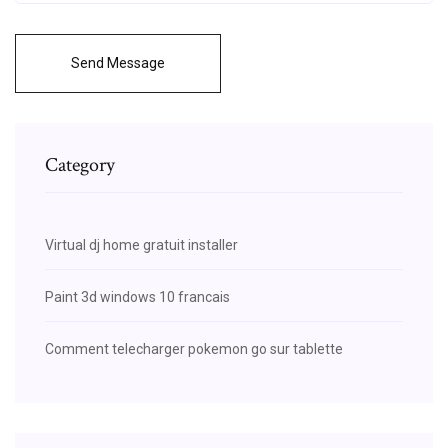
Send Message
Category
Virtual dj home gratuit installer
Paint 3d windows 10 francais
Comment telecharger pokemon go sur tablette