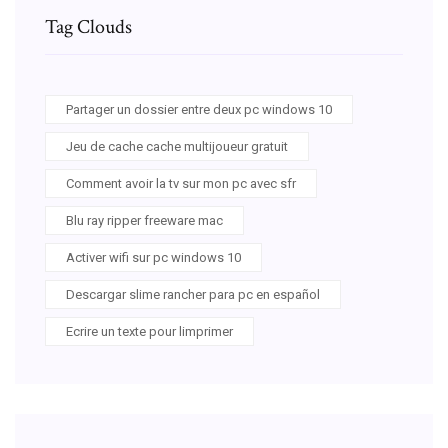
Tag Clouds
Partager un dossier entre deux pc windows 10
Jeu de cache cache multijoueur gratuit
Comment avoir la tv sur mon pc avec sfr
Blu ray ripper freeware mac
Activer wifi sur pc windows 10
Descargar slime rancher para pc en español
Ecrire un texte pour limprimer