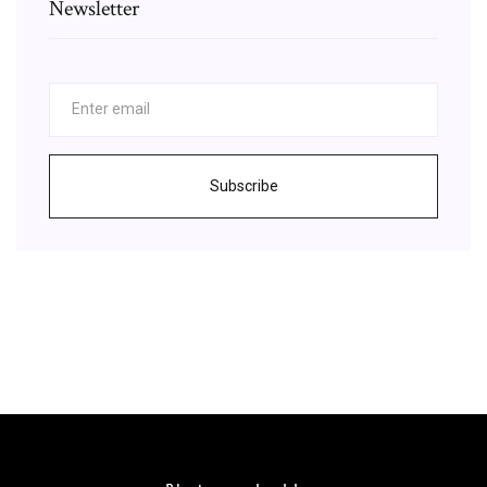
Newsletter
Subscribe