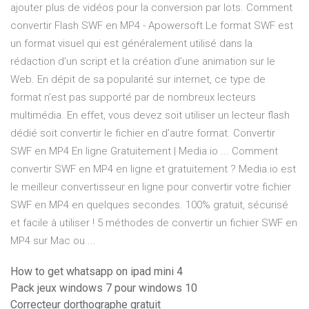
ajouter plus de vidéos pour la conversion par lots. Comment
convertir Flash SWF en MP4 - Apowersoft Le format SWF est
un format visuel qui est généralement utilisé dans la
rédaction d’un script et la création d’une animation sur le
Web. En dépit de sa popularité sur internet, ce type de
format n’est pas supporté par de nombreux lecteurs
multimédia. En effet, vous devez soit utiliser un lecteur flash
dédié soit convertir le fichier en d’autre format. Convertir
SWF en MP4 En ligne Gratuitement | Media.io ... Comment
convertir SWF en MP4 en ligne et gratuitement ? Media.io est
le meilleur convertisseur en ligne pour convertir votre fichier
SWF en MP4 en quelques secondes. 100% gratuit, sécurisé
et facile à utiliser ! 5 méthodes de convertir un fichier SWF en
MP4 sur Mac ou ...
How to get whatsapp on ipad mini 4
Pack jeux windows 7 pour windows 10
Correcteur dorthographe gratuit