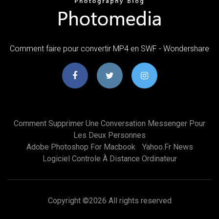
Comment faire pour convertir MP4 en SWF - Wondershare
Comment Supprimer Une Conversation Messenger Pour
Les Deux Personnes
Adobe Photoshop For Macbook
Yahoo.fr News
Logiciel Controle À Distance Ordinateur
Copyright ©
2026 All rights reserved