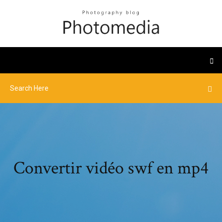
Convertir vidéo swf en mp4