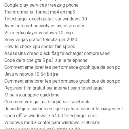
Google play services freezing phone
Transformer un format mp4 en mp3
Telecharger excel gratuit sur windows 10
Avast internet security vs avast premier
Vlc media player windows 10 chip
Sony vegas gratuit télécharger 2020
How to check cpu cooler fan speed
Assassins creed black flag télécharger compressed
Code de triche gta 5 ps3 sur le telephone
Comment ameliorer les performance graphique de son pc
Java windows 10 64 bit jre
Comment ameliorer les performance graphique de son pc
Regarder film gratuit sur internet sans telecharger
Mise à jour apple quicktime
Comment voir qui ma bloqué sur facebook
Jeux dobjets cachés en ligne gratuits sans téléchargement
Open office windows 7 64 bit télécharger cnet
Windows media center para windows 7 ultimate