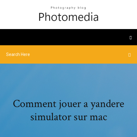
Comment jouer a yandere
simulator sur mac