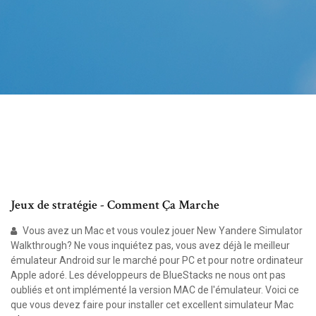
Jeux de stratégie - Comment Ça Marche
Vous avez un Mac et vous voulez jouer New Yandere Simulator
Walkthrough? Ne vous inquiétez pas, vous avez déjà le meilleur
émulateur Android sur le marché pour PC et pour notre ordinateur
Apple adoré. Les développeurs de BlueStacks ne nous ont pas
oubliés et ont implémenté la version MAC de l'émulateur. Voici ce
que vous devez faire pour installer cet excellent simulateur Mac