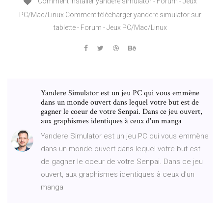
Comment installer yandere simulator - Forum - Jeux
PC/Mac/Linux Comment télécharger yandere simulator sur
tablette - Forum - Jeux PC/Mac/Linux
Yandere Simulator est un jeu PC qui vous emmène
dans un monde ouvert dans lequel votre but est de
gagner le coeur de votre Senpai. Dans ce jeu ouvert,
aux graphismes identiques à ceux d'un manga
Yandere Simulator est un jeu PC qui vous emmène
dans un monde ouvert dans lequel votre but est
de gagner le coeur de votre Senpai. Dans ce jeu
ouvert, aux graphismes identiques à ceux d'un
manga