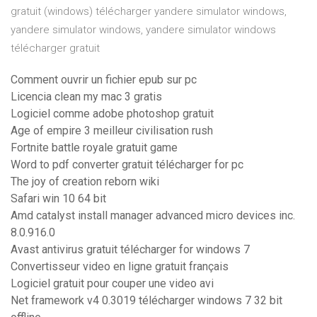
gratuit (windows) télécharger yandere simulator windows,
yandere simulator windows, yandere simulator windows
télécharger gratuit
Comment ouvrir un fichier epub sur pc
Licencia clean my mac 3 gratis
Logiciel comme adobe photoshop gratuit
Age of empire 3 meilleur civilisation rush
Fortnite battle royale gratuit game
Word to pdf converter gratuit télécharger for pc
The joy of creation reborn wiki
Safari win 10 64 bit
Amd catalyst install manager advanced micro devices inc.
8.0.916.0
Avast antivirus gratuit télécharger for windows 7
Convertisseur video en ligne gratuit français
Logiciel gratuit pour couper une video avi
Net framework v4 0.3019 télécharger windows 7 32 bit