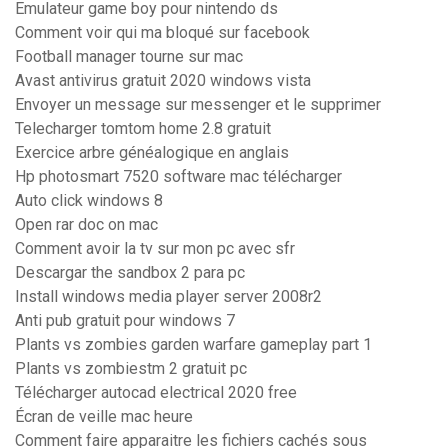
Emulateur game boy pour nintendo ds
Comment voir qui ma bloqué sur facebook
Football manager tourne sur mac
Avast antivirus gratuit 2020 windows vista
Envoyer un message sur messenger et le supprimer
Telecharger tomtom home 2.8 gratuit
Exercice arbre généalogique en anglais
Hp photosmart 7520 software mac télécharger
Auto click windows 8
Open rar doc on mac
Comment avoir la tv sur mon pc avec sfr
Descargar the sandbox 2 para pc
Install windows media player server 2008r2
Anti pub gratuit pour windows 7
Plants vs zombies garden warfare gameplay part 1
Plants vs zombiestm 2 gratuit pc
Télécharger autocad electrical 2020 free
Écran de veille mac heure
Comment faire apparaitre les fichiers cachés sous