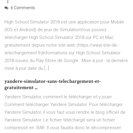
6 Comments
High School Simulator 2018 est une application pour Mobile
(IOS et Android) de jeux de SimulationVous pouvez
télécharger High School Simulator 2018 sur PC et Mac
gratuitement depuis notre site web (https://www.site-de-
telechargement.fr)Informations sur High School Simulator
2018 issues du Play Store de Google : Mise à jour : la dernière
mise à jour date du […]
yandere-simulator-sans-telechargement-et-
gratuitement ...
Yandere Simulator, comment le télécharger et y jouer ...
Comment télécharger Yandere Simulator. Pour télécharger
Yandere Simulator, il vous faut vous rendre le blog officiel de
Yandere Simulator. Le fichier téléchargé sera un fichier
compressé en .RAR. Il vous faudra donc le décompresser