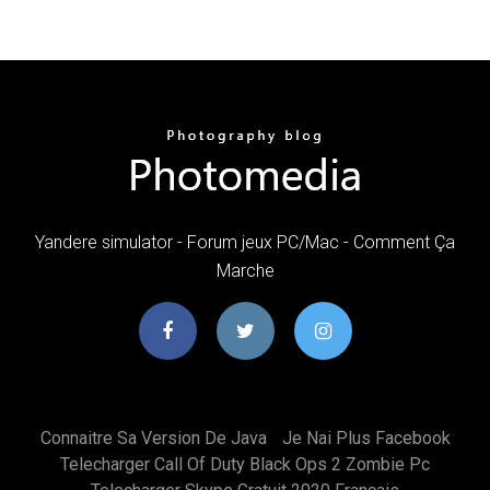
Yandere simulator - Forum jeux PC/Mac - Comment Ça
Marche
Connaitre Sa Version De Java
Je Nai Plus Facebook
Telecharger Call Of Duty Black Ops 2 Zombie Pc