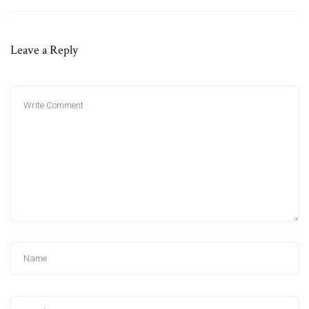
Leave a Reply