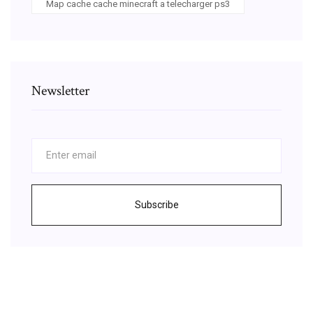
Map cache cache minecraft a telecharger ps3
Newsletter
Subscribe